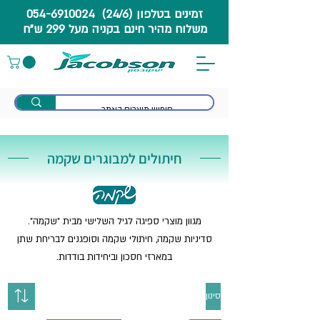
זמינים בטלפון (24/6) 054-6910024
משלוח מהיר חינם בקניה מעל 299 ש"ח
חיתולים למבוגרים שקמה
מגוון מוצרי ספיגה לגיל השלישי מבית "שקמה".
סדיניות שקמה, חיתולי שקמה וסופגנים לבריחת שתן
במארזי חסכון וביחידות בודדות.
סינון