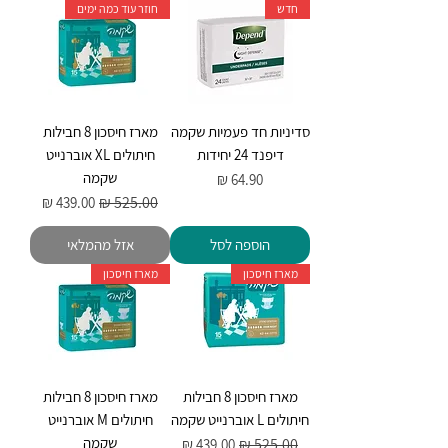
חדש
חוזר עוד כמה ימים
סדיניות חד פעמיות שקמה
מארז חיסכון 8 חבילות
דיפנד 24 יחידות
חיתולים XL אוברנייט
שקמה
מחיר
מחיר רגיל
מחיר מבצע
הוספה לסל
אזל מהמלאי
מארז חיסכון
מארז חיסכון
מארז חיסכון 8 חבילות
מארז חיסכון 8 חבילות
חיתולים L אוברנייט שקמה
חיתולים M אוברנייט
שקמה
מחיר רגיל
מחיר מבצע