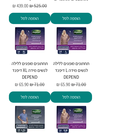
מחיר רגיל
מחיר מבצע
הוספה לסל
הוספה לסל
תחתונים סופגים ללילה
תחתונים סופגים ללילה
לנשים מידה L דיפנד
לנשים מידה XL דיפנד
DEPEND
DEPEND
מחיר רגיל
מחיר מבצע
מחיר רגיל
מחיר מבצע
הוספה לסל
הוספה לסל