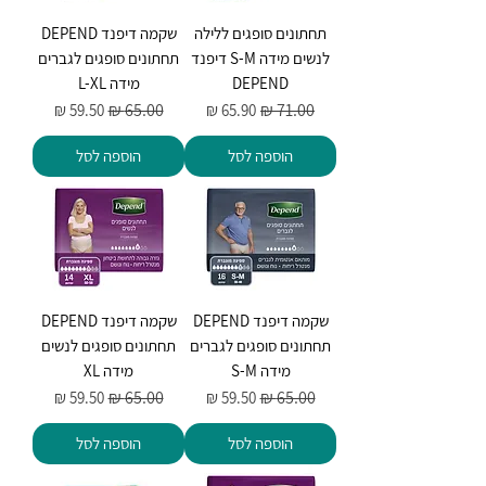
תחתונים סופגים ללילה
שקמה דיפנד DEPEND
לנשים מידה S-M דיפנד
תחתונים סופגים לגברים
DEPEND
מידה L-XL
מחיר רגיל
מחיר מבצע
מחיר רגיל
מחיר מבצע
הוספה לסל
הוספה לסל
שקמה דיפנד DEPEND
שקמה דיפנד DEPEND
תחתונים סופגים לגברים
תחתונים סופגים לנשים
מידה S-M
מידה XL
מחיר רגיל
מחיר מבצע
מחיר רגיל
מחיר מבצע
הוספה לסל
הוספה לסל