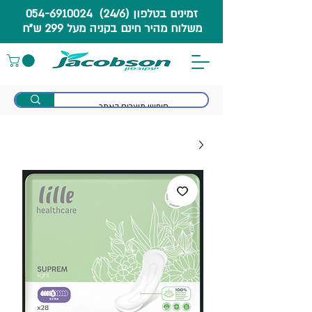
זמינים בטלפון (24/6) 054-6910024
משלוח מהיר חינם בקניה מעל 299 ש"ח