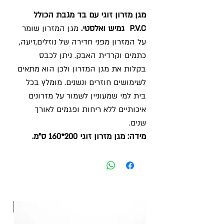
מגן מזרון זוגי עם בד מגבת הכולל
P.V.C גמיש ואלסטי.
מגן המזרון שומר
על המזרון מפני חדירה של נוזלים,זיעה,
כתמים וקרדית האבק. ניתן לכבס
בקלות את מגן המזרון ולכן הוא מתאים
לשימושים חוזרים ונשנים. מומלץ בכל
בית למי שמעוניין לשמור על מזרונים
איכותיים ללא ריחות ופגמים לאורך
שנים.
מידה: מגן מזרון זוגי 200*160 ס"מ.
חדש