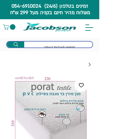
זמינים בטלפון (24/6) 054-6910024
משלוח מהיר חינם בקניה מעל 299 ש"ח