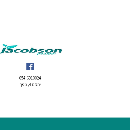
054-6910024
יהלום 4, נופך