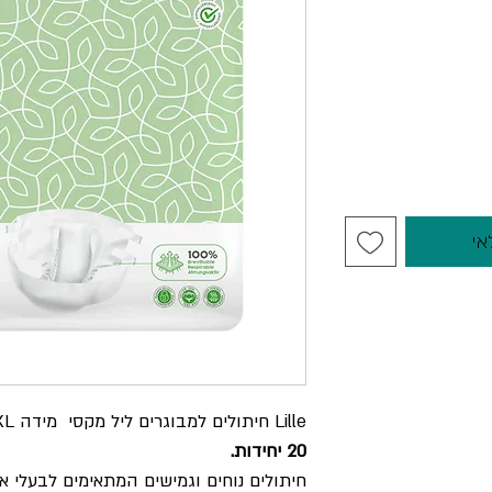
אי
Lille
חיתולים למבוגרים ליל מקסי
מידה
XL-
20 יחידות.
חיתולים נוחים וגמישים המתאימים לבעלי א