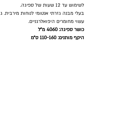
לשימוש עד 12 שעות של ספיגה
.
בעלי מבנה גזרתי אנטומי לנוחות מירבית. גמ
עשוי מחומרים היפואלרגניים.
כושר ספיגה: 4060 מ"ל
היקף מותנים: 110-160 ס"מ