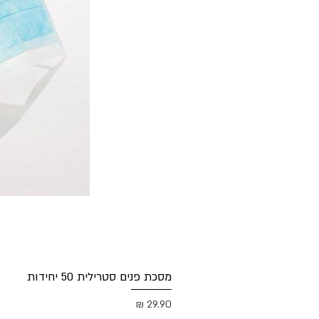
מסכת פנים סטרילית 50 יחידות
מחיר