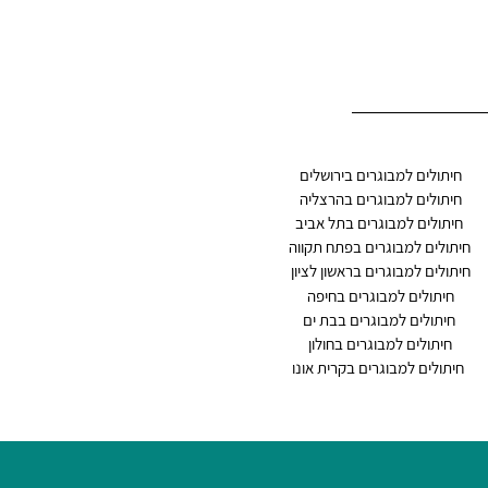
חיתולים למבוגרים בירושלים
חיתולים ל
מבוגרים בהרצליה
חיתולים למבוגרים בתל אביב
חיתולים למבוגרים בפתח תקווה
חיתולים ל
מבוגרים בראשון לציון
חיתו
לים למבוגרים בחיפה
חיתולים למבוגרים בבת ים
חיתולים למב
וגרים בחולון
חיתולים למבוגרים בקרית אונו