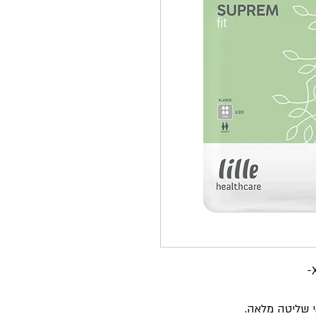
י שליטה מלאה
.