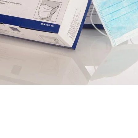
תצוגה מהירה