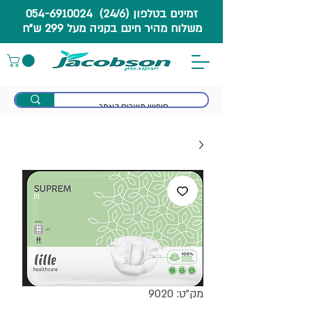
זמינים בטלפון (24/6) 054-6910024
משלוח מהיר חינם בקניה מעל 299 ש"ח
מק"ט: 9020