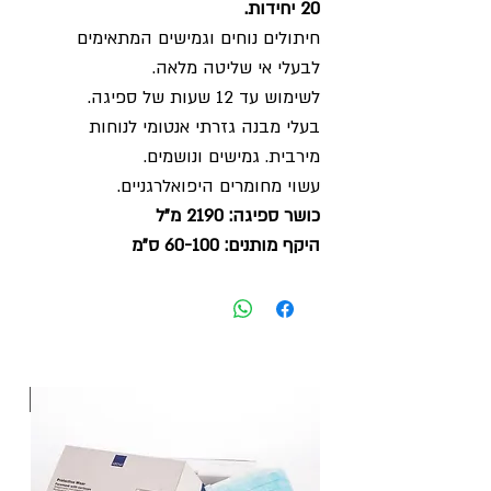
20 יחידות.
חיתולים נוחים וגמישים המתאימים
לבעלי אי שליטה מלאה
.
לשימוש עד 12 שעות של ספיגה
.
בעלי מבנה גזרתי אנטומי לנוחות
מירבית. גמישים ונושמים.
עשוי מחומרים היפואלרגניים.
כושר ספיגה: 2190 מ"ל
היקף מותנים: 60-100 ס"מ
חדש