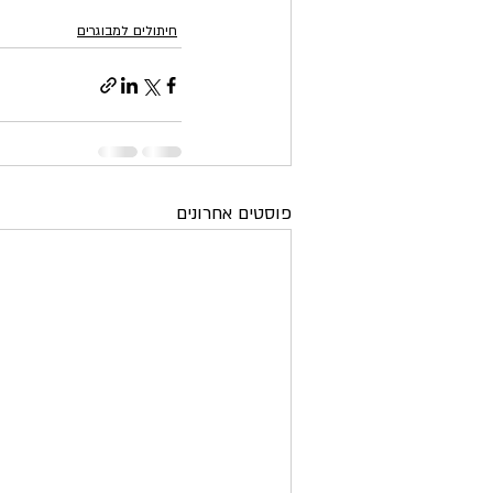
חיתולים למבוגרים
פוסטים אחרונים