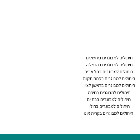
חיתולים למבוגרים בירושלים
חיתולים ל
מבוגרים בהרצליה
חיתולים למבוגרים בתל אביב
חיתולים למבוגרים בפתח תקווה
חיתולים ל
מבוגרים בראשון לציון
חיתו
לים למבוגרים בחיפה
חיתולים למבוגרים בבת ים
חיתולים למב
וגרים בחולון
חיתולים למבוגרים בקרית אונו